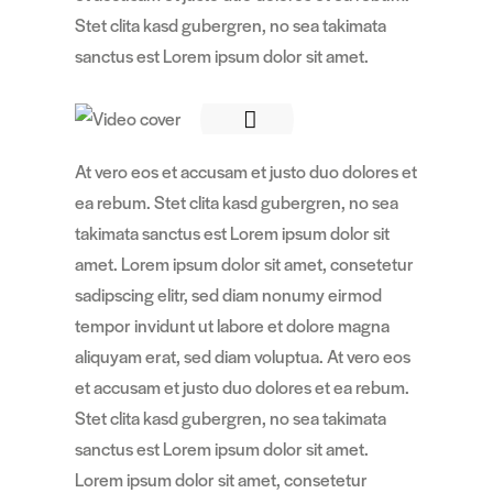
Stet clita kasd gubergren, no sea takimata
sanctus est Lorem ipsum dolor sit amet.
At vero eos et accusam et justo duo dolores et
ea rebum. Stet clita kasd gubergren, no sea
takimata sanctus est Lorem ipsum dolor sit
amet. Lorem ipsum dolor sit amet, consetetur
sadipscing elitr, sed diam nonumy eirmod
tempor invidunt ut labore et dolore magna
aliquyam erat, sed diam voluptua. At vero eos
et accusam et justo duo dolores et ea rebum.
Stet clita kasd gubergren, no sea takimata
sanctus est Lorem ipsum dolor sit amet.
Lorem ipsum dolor sit amet, consetetur