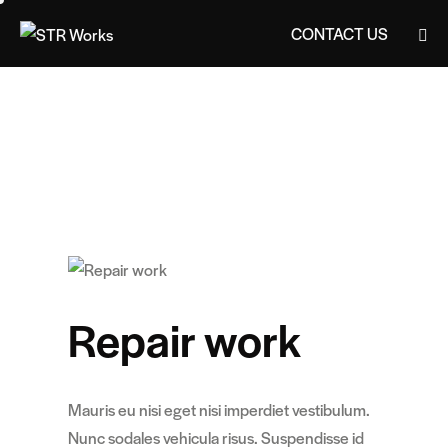
CONTACT US
CONTACT US
Repair work
Mauris eu nisi eget nisi imperdiet vestibulum.
Nunc sodales vehicula risus. Suspendisse id