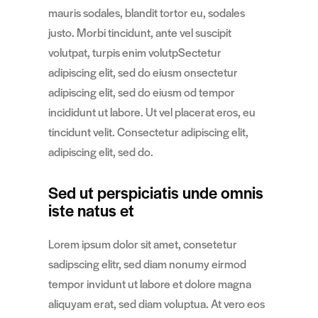
mauris sodales, blandit tortor eu, sodales
justo. Morbi tincidunt, ante vel suscipit
volutpat, turpis enim volutpSectetur
adipiscing elit, sed do eiusm onsectetur
adipiscing elit, sed do eiusm od tempor
incididunt ut labore. Ut vel placerat eros, eu
tincidunt velit. Consectetur adipiscing elit,
adipiscing elit, sed do.
Sed ut perspiciatis unde omnis
iste natus et
Lorem ipsum dolor sit amet, consetetur
sadipscing elitr, sed diam nonumy eirmod
tempor invidunt ut labore et dolore magna
aliquyam erat, sed diam voluptua. At vero eos