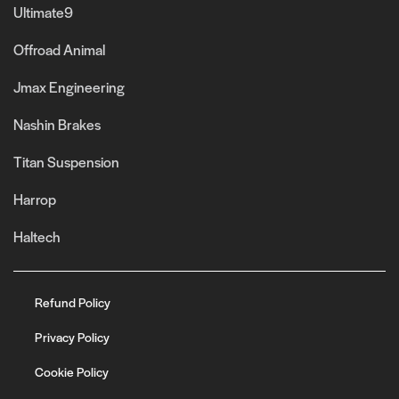
Ultimate9
Offroad Animal
Jmax Engineering
Nashin Brakes
Titan Suspension
Harrop
Haltech
Refund Policy
Privacy Policy
Cookie Policy