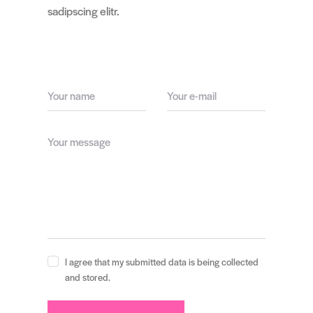
sadipscing elitr.
I agree that my submitted data is being collected
and stored.