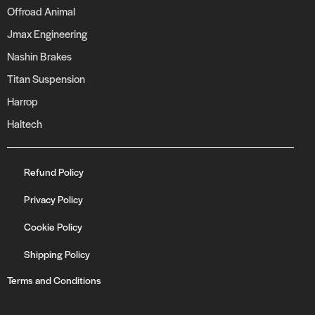
Offroad Animal
Jmax Engineering
Nashin Brakes
Titan Suspension
Harrop
Haltech
Refund Policy
Privacy Policy
Cookie Policy
Shipping Policy
Terms and Conditions