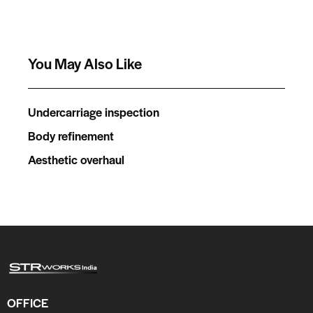
You May Also Like
Undercarriage inspection
Body refinement
Aesthetic overhaul
OFFICE