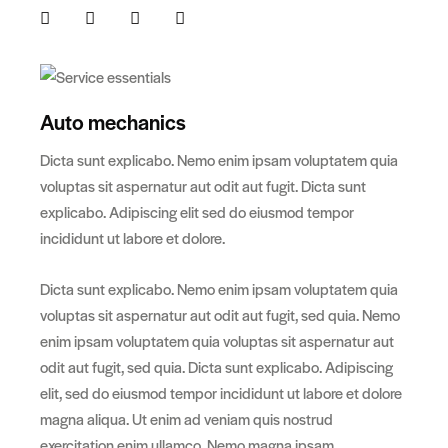
Auto mechanics
Dicta sunt explicabo. Nemo enim ipsam voluptatem quia
voluptas sit aspernatur aut odit aut fugit. Dicta sunt
explicabo. Adipiscing elit sed do eiusmod tempor
incididunt ut labore et dolore.
Dicta sunt explicabo. Nemo enim ipsam voluptatem quia
voluptas sit aspernatur aut odit aut fugit, sed quia. Nemo
enim ipsam voluptatem quia voluptas sit aspernatur aut
odit aut fugit, sed quia. Dicta sunt explicabo. Adipiscing
elit, sed do eiusmod tempor incididunt ut labore et dolore
magna aliqua. Ut enim ad veniam quis nostrud
exercitation enim ullamco. Nemo magna ipsam