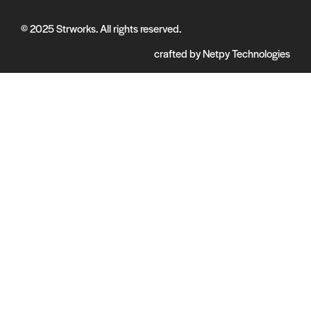
© 2025 Strworks. All rights reserved.
crafted by
Netpy Technologies