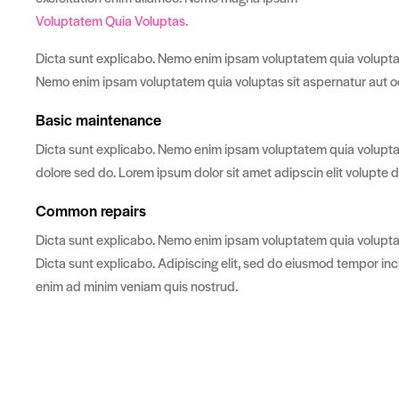
Voluptatem Quia Voluptas.
Dicta sunt explicabo. Nemo enim ipsam voluptatem quia voluptas s
Nemo enim ipsam voluptatem quia voluptas sit aspernatur aut odi
Basic maintenance
Dicta sunt explicabo. Nemo enim ipsam voluptatem quia voluptas 
dolore sed do. Lorem ipsum dolor sit amet adipscin elit volupte d
Common repairs
Dicta sunt explicabo. Nemo enim ipsam voluptatem quia voluptas s
Dicta sunt explicabo. Adipiscing elit, sed do eiusmod tempor inc
enim ad minim veniam quis nostrud.