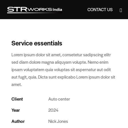
CONTACT US
CONTACT US
Service essentials
Lorem ipsum dolor sit amet, consetetur sadipscing elitr
sed diam dolore magna aliquyam volupte. Nemo enim
ipsam voluptatem quia voluptas sit aspernatur aut odit
aut fugit, quia. Dicta sunt explicabo Lorem ipsum dolor sit
amet.
Client
Auto center
Year
2024
Author
Nick Jones